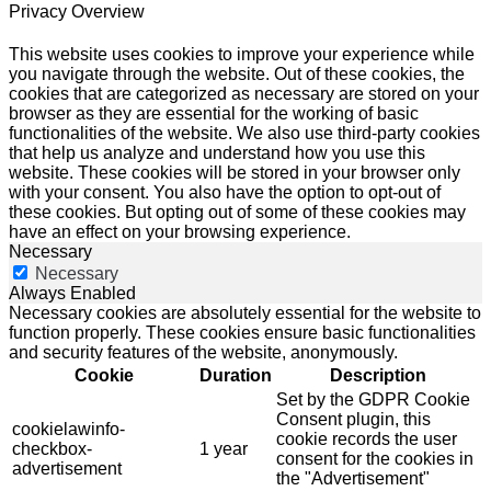
Privacy Overview
This website uses cookies to improve your experience while
you navigate through the website. Out of these cookies, the
cookies that are categorized as necessary are stored on your
browser as they are essential for the working of basic
functionalities of the website. We also use third-party cookies
that help us analyze and understand how you use this
website. These cookies will be stored in your browser only
with your consent. You also have the option to opt-out of
these cookies. But opting out of some of these cookies may
have an effect on your browsing experience.
Necessary
Necessary
Always Enabled
Necessary cookies are absolutely essential for the website to
function properly. These cookies ensure basic functionalities
and security features of the website, anonymously.
Cookie
Duration
Description
Set by the GDPR Cookie
Consent plugin, this
cookielawinfo-
cookie records the user
checkbox-
1 year
consent for the cookies in
advertisement
the "Advertisement"