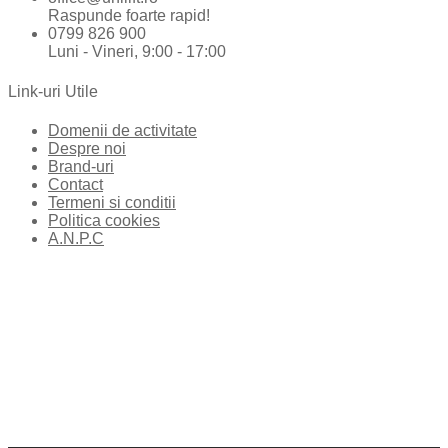
Raspunde foarte rapid!
0799 826 900
Luni - Vineri, 9:00 - 17:00
Link-uri Utile
Domenii de activitate
Despre noi
Brand-uri
Contact
Termeni si conditii
Politica cookies
A.N.P.C