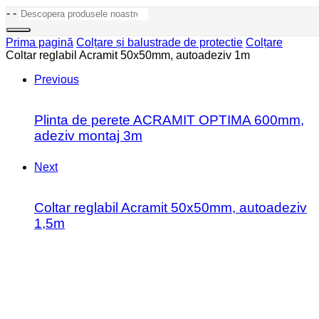
-
-
Prima pagină
Colțare și balustrade de protectie
Colțare
Coltar reglabil Acramit 50x50mm, autoadeziv 1m
Previous
Plinta de perete ACRAMIT OPTIMA 600mm,
adeziv montaj 3m
Next
Coltar reglabil Acramit 50x50mm, autoadeziv
1,5m