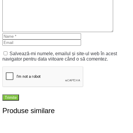
Salvează-mi numele, emailul și site-ul web în acest
navigator pentru data viitoare când o să comentez.
Produse similare