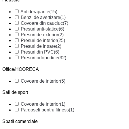
Antiderapante
(15)
Benzi de avertizare
(1)
Covoare din cauciuc
(7)
Presuri anti-statice
(6)
Presuri de exterior
(2)
Presuri de interior
(25)
Presuri de intrare
(2)
Presuri din PVC
(6)
Presuri ortopedice
(32)
Office/HOORECA
Covoare de interior
(5)
Sali de sport
Covoare de interior
(1)
Pardoseli pentru fitness
(1)
Spatii comerciale