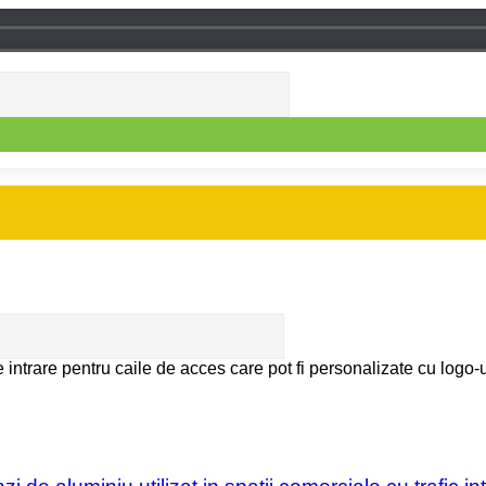
intrare pentru caile de acces care pot fi personalizate cu logo-ur