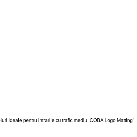
luri ideale pentru intrarile cu trafic mediu |COBA Logo Matting”