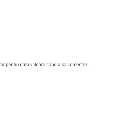
tor pentru data viitoare când o să comentez.