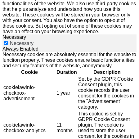
functionalities of the website. We also use third-party cookies
that help us analyze and understand how you use this
website. These cookies will be stored in your browser only
with your consent. You also have the option to opt-out of
these cookies. But opting out of some of these cookies may
have an effect on your browsing experience.
Necessary
Necessary
Always Enabled
Necessary cookies are absolutely essential for the website to
function properly. These cookies ensure basic functionalities
and security features of the website, anonymously.
Cookie
Duration
Description
Set by the GDPR Cookie
Consent plugin, this
cookielawinfo-
cookie records the user
checkbox-
1 year
consent for the cookies in
advertisement
the "Advertisement"
category.
This cookie is set by
GDPR Cookie Consent
cookielawinfo-
11
plugin. The cookie is
checkbox-analytics
months
used to store the user
consent for the cookies in