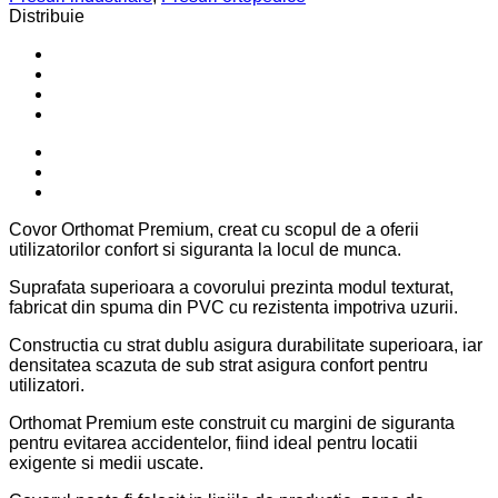
Distribuie
Covor Orthomat Premium, creat cu scopul de a oferii
utilizatorilor confort si siguranta la locul de munca.
Suprafata superioara a covorului prezinta modul texturat,
fabricat din spuma din PVC cu rezistenta impotriva uzurii.
Constructia cu strat dublu asigura durabilitate superioara, iar
densitatea scazuta de sub strat asigura confort pentru
utilizatori.
Orthomat Premium este construit cu margini de siguranta
pentru evitarea accidentelor, fiind ideal pentru locatii
exigente si medii uscate.