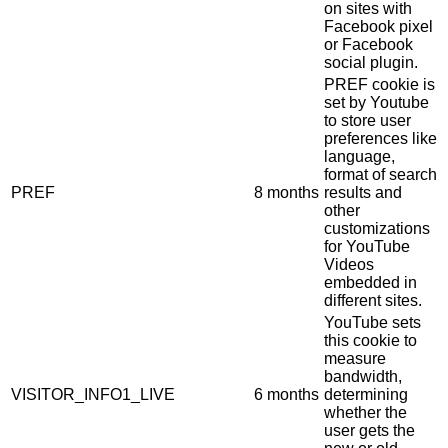
on sites with
Facebook pixel
or Facebook
social plugin.
PREF cookie is
set by Youtube
to store user
preferences like
language,
format of search
PREF
8 months
results and
other
customizations
for YouTube
Videos
embedded in
different sites.
YouTube sets
this cookie to
measure
bandwidth,
VISITOR_INFO1_LIVE
6 months
determining
whether the
user gets the