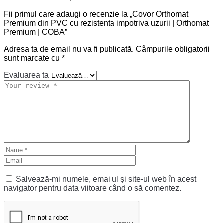
Fii primul care adaugi o recenzie la „Covor Orthomat
Premium din PVC cu rezistenta impotriva uzurii | Orthomat
Premium | COBA”
Adresa ta de email nu va fi publicată.
Câmpurile obligatorii
sunt marcate cu
*
Evaluarea ta
Salvează-mi numele, emailul și site-ul web în acest
navigator pentru data viitoare când o să comentez.