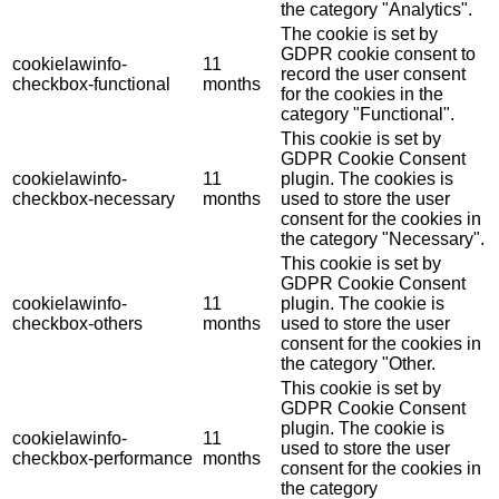
the category "Analytics".
The cookie is set by
GDPR cookie consent to
cookielawinfo-
11
record the user consent
checkbox-functional
months
for the cookies in the
category "Functional".
This cookie is set by
GDPR Cookie Consent
cookielawinfo-
11
plugin. The cookies is
checkbox-necessary
months
used to store the user
consent for the cookies in
the category "Necessary".
This cookie is set by
GDPR Cookie Consent
cookielawinfo-
11
plugin. The cookie is
checkbox-others
months
used to store the user
consent for the cookies in
the category "Other.
This cookie is set by
GDPR Cookie Consent
plugin. The cookie is
cookielawinfo-
11
used to store the user
checkbox-performance
months
consent for the cookies in
the category