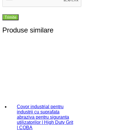
Produse similare
Covor industrial pentru
industrii cu suprafata
abraziva pentru siguranta
utilizatorilor | High Duty Grit
| COBA