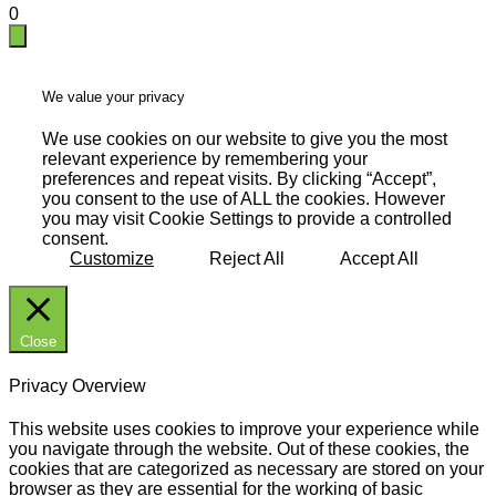
0
We value your privacy
We use cookies on our website to give you the most
relevant experience by remembering your
preferences and repeat visits. By clicking “Accept”,
you consent to the use of ALL the cookies. However
you may visit Cookie Settings to provide a controlled
consent.
Customize
Reject All
Accept All
Close
Privacy Overview
This website uses cookies to improve your experience while
you navigate through the website. Out of these cookies, the
cookies that are categorized as necessary are stored on your
browser as they are essential for the working of basic