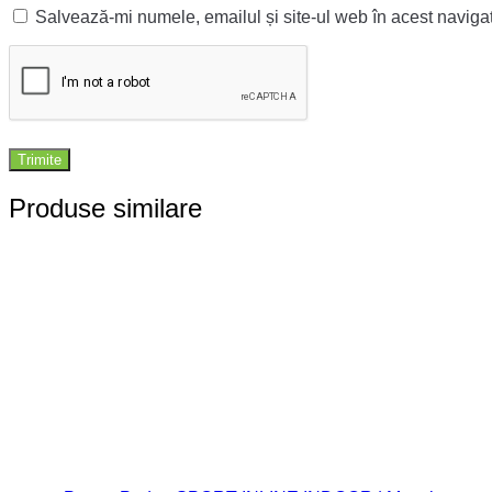
Salvează-mi numele, emailul și site-ul web în acest naviga
Produse similare