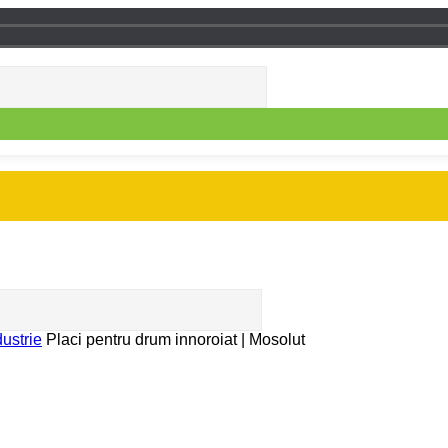
ustrie
Placi pentru drum innoroiat | Mosolut