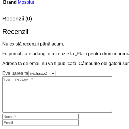
Brand
Mosolut
Recenzii (0)
Recenzii
Nu există recenzii până acum.
Fii primul care adaugi o recenzie la „Placi pentru drum innoroia
Adresa ta de email nu va fi publicată.
Câmpurile obligatorii su
Evaluarea ta