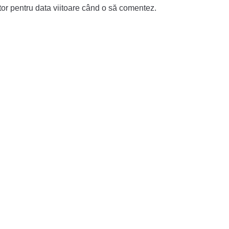
tor pentru data viitoare când o să comentez.