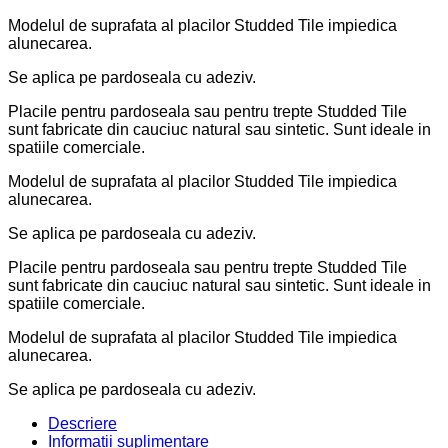
Modelul de suprafata al placilor Studded Tile impiedica
alunecarea.
Se aplica pe pardoseala cu adeziv.
Placile pentru pardoseala sau pentru trepte Studded Tile
sunt fabricate din cauciuc natural sau sintetic. Sunt ideale in
spatiile comerciale.
Modelul de suprafata al placilor Studded Tile impiedica
alunecarea.
Se aplica pe pardoseala cu adeziv.
Placile pentru pardoseala sau pentru trepte Studded Tile
sunt fabricate din cauciuc natural sau sintetic. Sunt ideale in
spatiile comerciale.
Modelul de suprafata al placilor Studded Tile impiedica
alunecarea.
Se aplica pe pardoseala cu adeziv.
Descriere
Informații suplimentare