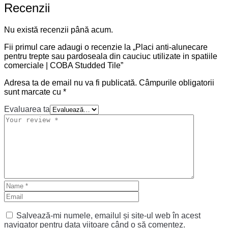
Recenzii
Nu există recenzii până acum.
Fii primul care adaugi o recenzie la „Placi anti-alunecare
pentru trepte sau pardoseala din cauciuc utilizate in spatiile
comerciale | COBA Studded Tile”
Adresa ta de email nu va fi publicată.
Câmpurile obligatorii
sunt marcate cu
*
Evaluarea ta
Salvează-mi numele, emailul și site-ul web în acest
navigator pentru data viitoare când o să comentez.