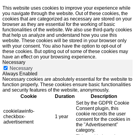
This website uses cookies to improve your experience while
you navigate through the website. Out of these cookies, the
cookies that are categorized as necessary are stored on your
browser as they are essential for the working of basic
functionalities of the website. We also use third-party cookies
that help us analyze and understand how you use this
website. These cookies will be stored in your browser only
with your consent. You also have the option to opt-out of
these cookies. But opting out of some of these cookies may
have an effect on your browsing experience.
Necessary
Necessary
Always Enabled
Necessary cookies are absolutely essential for the website to
function properly. These cookies ensure basic functionalities
and security features of the website, anonymously.
Cookie
Duration
Description
Set by the GDPR Cookie
Consent plugin, this
cookielawinfo-
cookie records the user
checkbox-
1 year
consent for the cookies in
advertisement
the "Advertisement"
category.