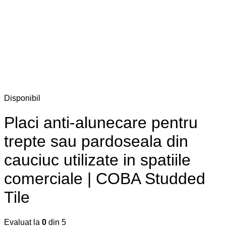
Disponibil
Placi anti-alunecare pentru
trepte sau pardoseala din
cauciuc utilizate in spatiile
comerciale | COBA Studded
Tile
Evaluat la
0
din 5